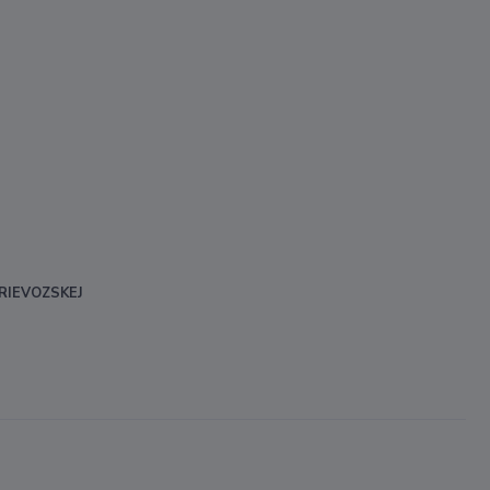
RIEVOZSKEJ