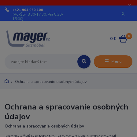
+421 904 060 100
(Po-Štv: 8:30-17:30, Pia 8:30-
15:00)
0
0 €
Menu
Ochrana a spracovanie osobných údajov
Ochrana a spracovanie osobných
údajov
Ochrana a spracovanie osobných údajov