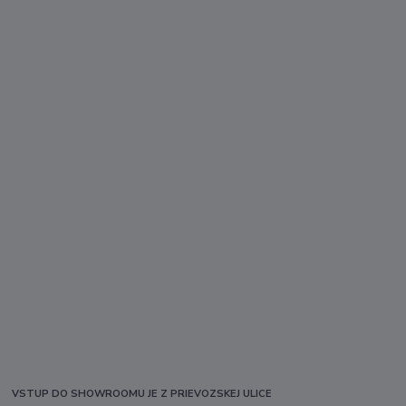
VSTUP DO SHOWROOMU JE Z PRIEVOZSKEJ ULICE