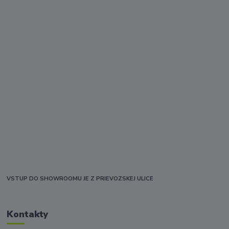
VSTUP DO SHOWROOMU JE Z PRIEVOZSKEJ ULICE
Kontakty