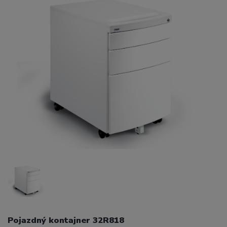
Pojazdný kontajner 32R818