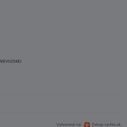
RIEVOZSKEJ
Vytvorené na
Eshop-rychlo.sk