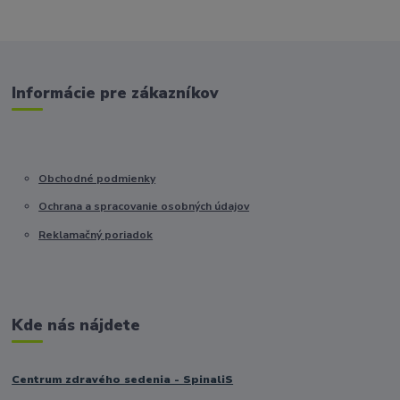
Informácie pre zákazníkov
Obchodné podmienky
Ochrana a spracovanie osobných údajov
Reklamačný poriadok
Kde nás nájdete
Centrum zdravého sedenia - SpinaliS