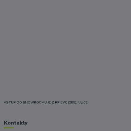
VSTUP DO SHOWROOMU JE Z PRIEVOZSKEJ ULICE
Kontakty